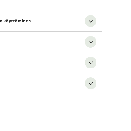
un käyttäminen