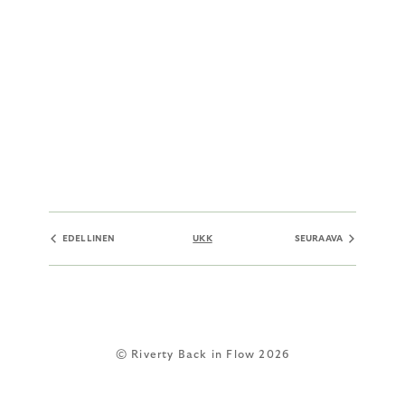
EDELLINEN
UKK
SEURAAVA
© Riverty Back in Flow 2026